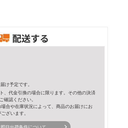
配送する
4頃のお届け予定です。
ト、代金引換の場合に限ります。その他の決済
ご確認ください。
の場合や在庫状況によって、商品のお届けにお
がございます。
即日出荷条件について