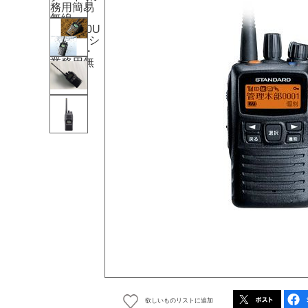
欲しいものリストに追加