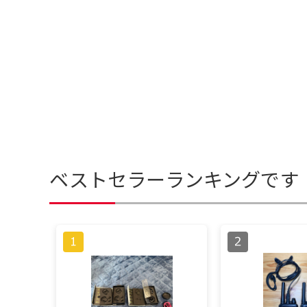
ベストセラーランキングです