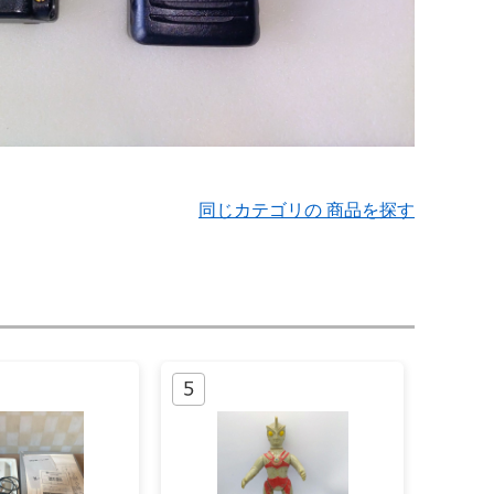
同じカテゴリの 商品を探す