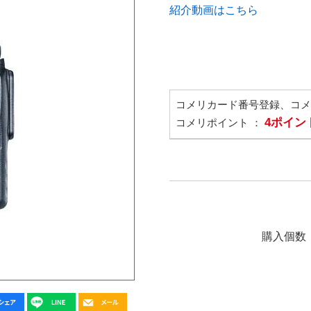
紹介動画はこちら
コメリカード番号登録、コ
4ポイン
コメリポイント ：
購入個数