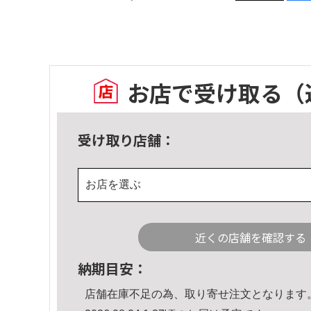
お店で受け取る
（
受け取り店舗：
お店を選ぶ
近くの店舗を確認する
納期目安：
店舗在庫不足の為、取り寄せ注文となります