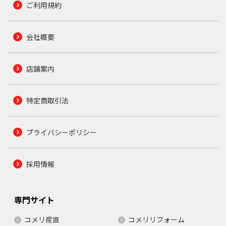
ご利用規約
会社概要
店舗案内
特定商取引法
プライバシーポリシー
採用情報
専門サイト
コメリ産直
コメリリフォーム