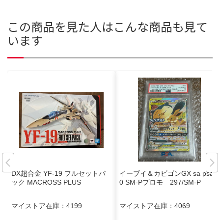
この商品を見た人はこんな商品も見て
います
DX超合金 YF-19 フルセットパ
イーブイ＆カビゴンGX sa psa1
ック MACROSS PLUS
0 SM-Pプロモ 297/SM-P
マイストア在庫：
4199
マイストア在庫：
4069