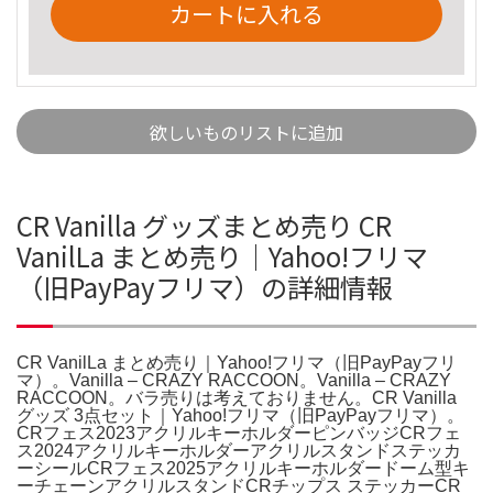
カートに入れる
欲しいものリストに追加
CR Vanilla グッズまとめ売り CR
VanilLa まとめ売り｜Yahoo!フリマ
（旧PayPayフリマ）の詳細情報
CR VanilLa まとめ売り｜Yahoo!フリマ（旧PayPayフリ
マ）。Vanilla – CRAZY RACCOON。Vanilla – CRAZY
RACCOON。バラ売りは考えておりません。CR Vanilla
グッズ 3点セット｜Yahoo!フリマ（旧PayPayフリマ）。
CRフェス2023アクリルキーホルダーピンバッジCRフェ
ス2024アクリルキーホルダーアクリルスタンドステッカ
ーシールCRフェス2025アクリルキーホルダードーム型キ
ーチェーンアクリルスタンドCRチップス ステッカーCR