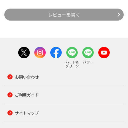
レビューを書く
ハード&
パワー
グリーン
お問い合わせ
ご利用ガイド
サイトマップ