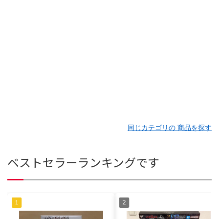
同じカテゴリの 商品を探す
ベストセラーランキングです