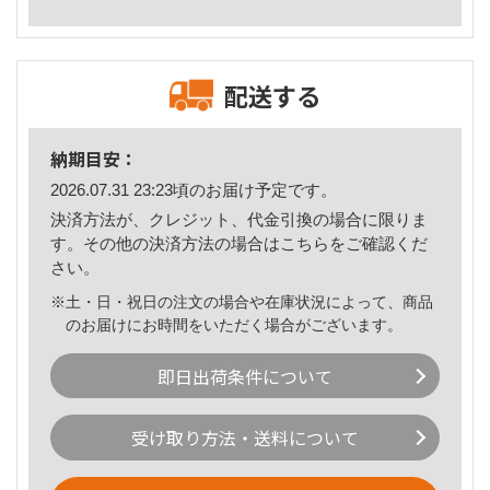
配送する
納期目安：
2026.07.31 23:23頃のお届け予定です。
決済方法が、クレジット、代金引換の場合に限りま
す。その他の決済方法の場合は
こちら
をご確認くだ
さい。
※土・日・祝日の注文の場合や在庫状況によって、商品
のお届けにお時間をいただく場合がございます。
即日出荷条件について
受け取り方法・送料について