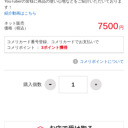
YouTuberの皆様に商品の使い心地などをご紹介いただいておりま
す！
紹介動画はこちら
ネット販売
7500
円
価格（税込）
コメリカード番号登録、コメリカードでお支払いで
コメリポイント ：
3ポイント獲得
コメリポイントについて
購入個数