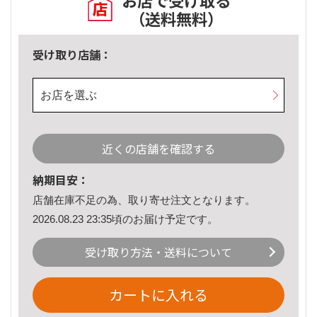
お店で受け取る
（送料無料）
受け取り店舗：
お店を選ぶ
近くの店舗を確認する
納期目安：
店舗在庫不足の為、取り寄せ注文となります。
2026.08.23 23:35頃のお届け予定です。
受け取り方法・送料について
カートに入れる