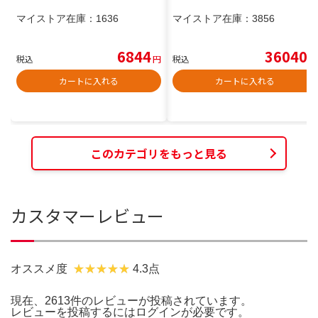
マイストア在庫：
1636
マイストア在庫：
3856
6844
36040
税込
円
税込
円
カートに入れる
カートに入れる
このカテゴリをもっと見る
カスタマーレビュー
オススメ度
4.3点
現在、2613件のレビューが投稿されています。
レビューを投稿するには
ログイン
が必要です。