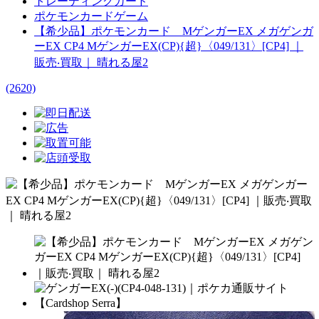
トレーディングカード
ポケモンカードゲーム
【希少品】ポケモンカード MゲンガーEX メガゲンガ
ーEX CP4 MゲンガーEX(CP){超}〈049/131〉[CP4] ｜
販売‧買取｜ 晴れる屋2
(2620)