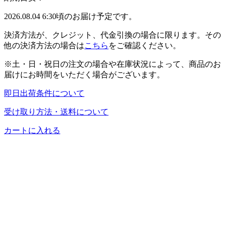
2026.08.04 6:30頃のお届け予定です。
決済方法が、クレジット、代金引換の場合に限ります。その
他の決済方法の場合は
こちら
をご確認ください。
※土・日・祝日の注文の場合や在庫状況によって、商品のお
届けにお時間をいただく場合がございます。
即日出荷条件について
受け取り方法・送料について
カートに入れる