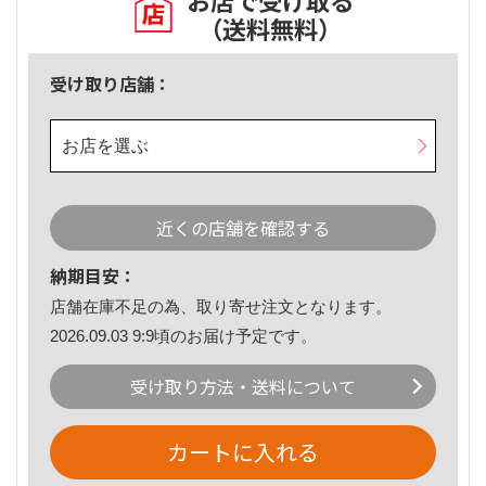
お店で受け取る
（送料無料）
受け取り店舗：
お店を選ぶ
近くの店舗を確認する
納期目安：
店舗在庫不足の為、取り寄せ注文となります。
2026.09.03 9:9頃のお届け予定です。
受け取り方法・送料について
カートに入れる