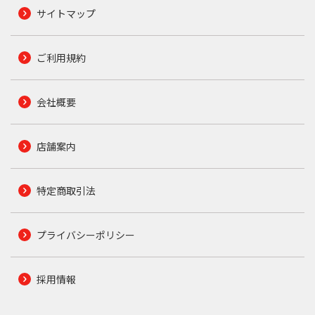
サイトマップ
ご利用規約
会社概要
店舗案内
特定商取引法
プライバシーポリシー
採用情報