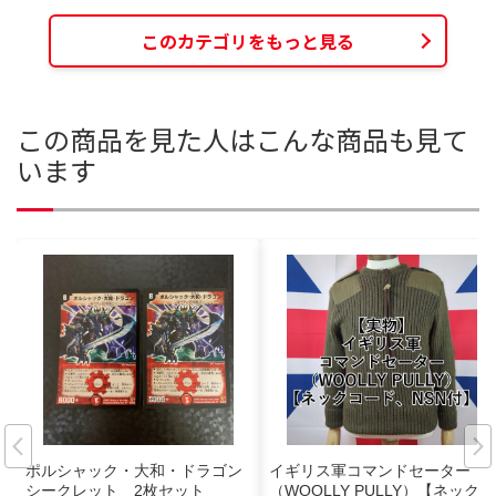
このカテゴリをもっと見る
この商品を見た人はこんな商品も見て
います
ポルシャック・大和・ドラゴン
イギリス軍コマンドセーター
シークレット 2枚セット
（WOOLLY PULLY）【ネックコ