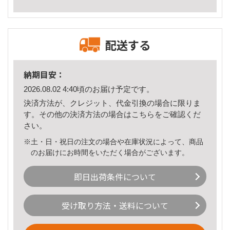
配送する
納期目安：
2026.08.02 4:40頃のお届け予定です。
決済方法が、クレジット、代金引換の場合に限りま
す。その他の決済方法の場合は
こちら
をご確認くだ
さい。
※土・日・祝日の注文の場合や在庫状況によって、商品
のお届けにお時間をいただく場合がございます。
即日出荷条件について
受け取り方法・送料について