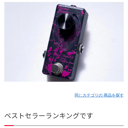
同じカテゴリの 商品を探す
ベストセラーランキングです