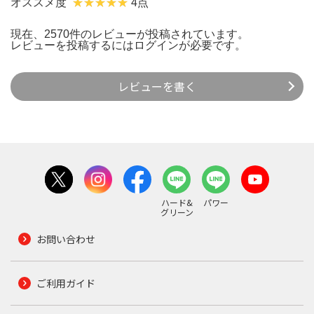
オススメ度
4点
現在、2570件のレビューが投稿されています。
レビューを投稿するには
ログイン
が必要です。
レビューを書く
ハード&
パワー
グリーン
お問い合わせ
ご利用ガイド