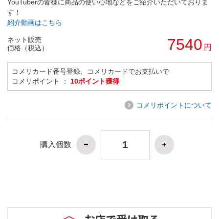
YouTuberの皆様に商品の使い心地などをご紹介いただいておりま
す！
紹介動画はこちら
ネット販売
7540
円
価格（税込）
コメリカード番号登録、コメリカードでお支払いで
コメリポイント ：
10ポイント獲得
コメリポイントについて
購入個数