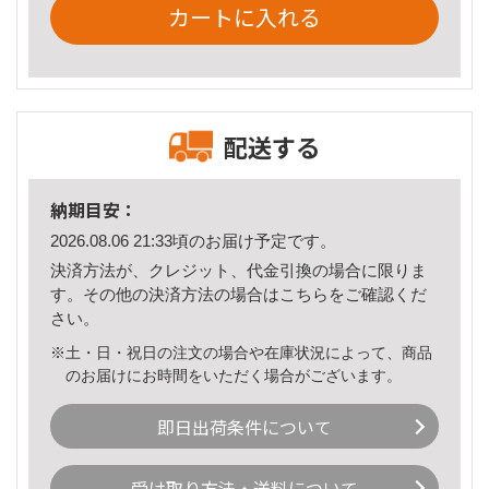
カートに入れる
配送する
納期目安：
2026.08.06 21:33頃のお届け予定です。
決済方法が、クレジット、代金引換の場合に限りま
す。その他の決済方法の場合は
こちら
をご確認くだ
さい。
※土・日・祝日の注文の場合や在庫状況によって、商品
のお届けにお時間をいただく場合がございます。
即日出荷条件について
受け取り方法・送料について