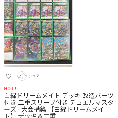
シェア
HOT !
白緑ドリームメイト デッキ 改造パーツ
付き 二重スリーブ付き デュエルマスタ
ーズ - 大会構築 【白緑ドリームメイ
ト】 デッキ＆二重