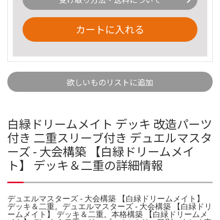
カートに入れる
欲しいものリストに追加
白緑ドリームメイト デッキ 改造パーツ
付き 二重スリーブ付き デュエルマスタ
ーズ - 大会構築 【白緑ドリームメイ
ト】 デッキ＆二重の詳細情報
デュエルマスターズ - 大会構築 【白緑ドリームメイト】
デッキ＆二重。デュエルマスターズ - 大会構築 【白緑ドリ
ームメイト】 デッキ＆二重。本格構築 【白緑ドリームメ