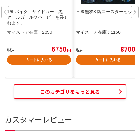
1/6 バイク サイドカー 黒
三國無双8 魏コースターセット
クールガールやバービーを乗せ
れます。
マイストア在庫：
2899
マイストア在庫：
1150
6750
8700
税込
円
税込
円
カートに入れる
カートに入れる
このカテゴリをもっと見る
カスタマーレビュー