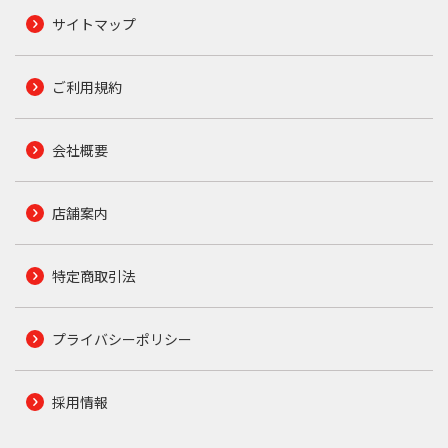
サイトマップ
ご利用規約
会社概要
店舗案内
特定商取引法
プライバシーポリシー
採用情報