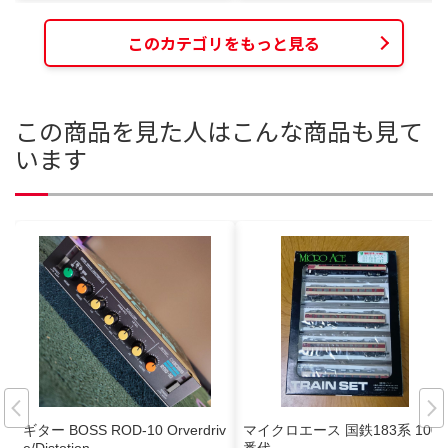
このカテゴリをもっと見る
この商品を見た人はこんな商品も見て
います
ギター BOSS ROD-10 Orverdriv
マイクロエース 国鉄183系 1000