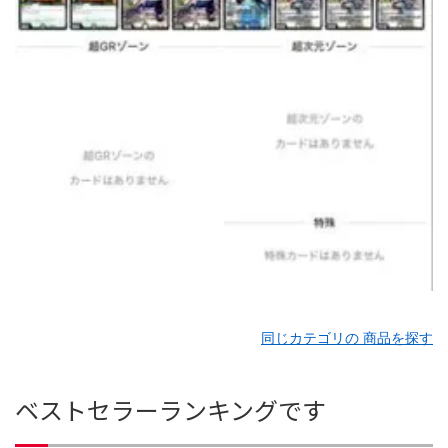
同じカテゴリの 商品を探す
ベストセラーランキングです