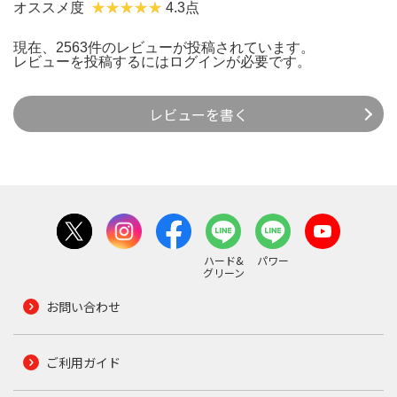
オススメ度
4.3点
現在、2563件のレビューが投稿されています。
レビューを投稿するには
ログイン
が必要です。
レビューを書く
ハード&
パワー
グリーン
お問い合わせ
ご利用ガイド