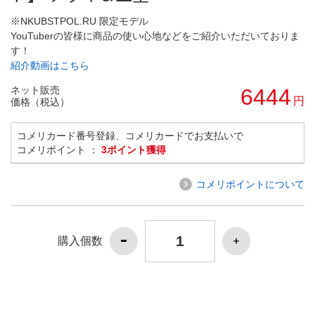
※NKUBSTPOL.RU 限定モデル
YouTuberの皆様に商品の使い心地などをご紹介いただいておりま
す！
紹介動画はこちら
ネット販売
6444
円
価格（税込）
コメリカード番号登録、コメリカードでお支払いで
コメリポイント ：
3ポイント獲得
コメリポイントについて
購入個数