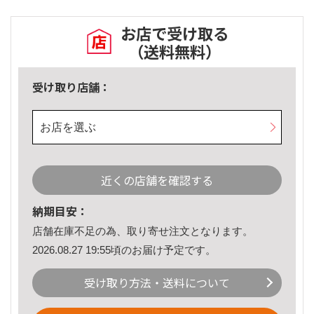
お店で受け取る
（送料無料）
受け取り店舗：
お店を選ぶ
近くの店舗を確認する
納期目安：
店舗在庫不足の為、取り寄せ注文となります。
2026.08.27 19:55頃のお届け予定です。
受け取り方法・送料について