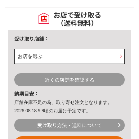
お店で受け取る
（送料無料）
受け取り店舗：
お店を選ぶ
近くの店舗を確認する
納期目安：
店舗在庫不足の為、取り寄せ注文となります。
2026.08.18 9:9頃のお届け予定です。
受け取り方法・送料について