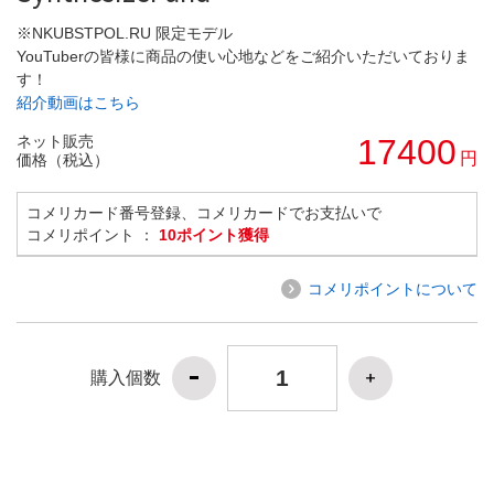
※NKUBSTPOL.RU 限定モデル
YouTuberの皆様に商品の使い心地などをご紹介いただいておりま
す！
紹介動画はこちら
ネット販売
17400
円
価格（税込）
コメリカード番号登録、コメリカードでお支払いで
コメリポイント ：
10ポイント獲得
コメリポイントについて
購入個数