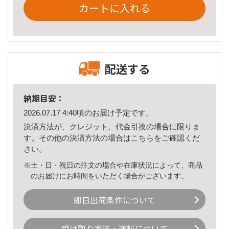
カートに入れる
配送する
納期目安：
2026.07.17 4:40頃のお届け予定です。
決済方法が、クレジット、代金引換の場合に限りま
す。その他の決済方法の場合は
こちら
をご確認くだ
さい。
※土・日・祝日の注文の場合や在庫状況によって、商品
のお届けにお時間をいただく場合がございます。
即日出荷条件について
受け取り方法・送料について