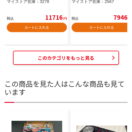
マイストア在庫：
3278
マイストア在庫：
2567
11716
7946
税込
円
税込
円
カートに入れる
カートに入れる
このカテゴリをもっと見る
この商品を見た人はこんな商品も見て
います