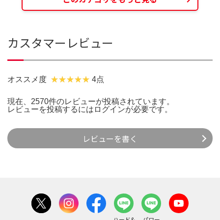
カスタマーレビュー
オススメ度
4点
現在、2570件のレビューが投稿されています。
レビューを投稿するには
ログイン
が必要です。
レビューを書く
ハード&
パワー