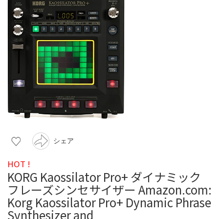
シェア
HOT !
KORG Kaossilator Pro+ ダイナミック
フレーズシンセサイザー Amazon.com:
Korg Kaossilator Pro+ Dynamic Phrase
Synthesizer and