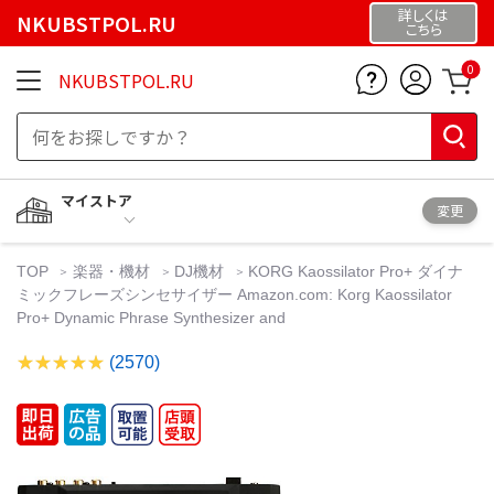
詳しくは
NKUBSTPOL.RU
こちら
0
NKUBSTPOL.RU
マイストア
変更
TOP
楽器・機材
DJ機材
KORG Kaossilator Pro+ ダイナ
ミックフレーズシンセサイザー Amazon.com: Korg Kaossilator
Pro+ Dynamic Phrase Synthesizer and
(2570)