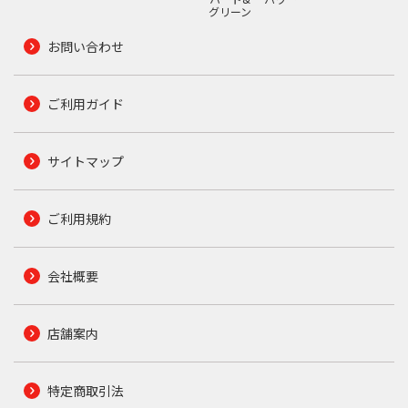
グリーン
お問い合わせ
ご利用ガイド
サイトマップ
ご利用規約
会社概要
店舗案内
特定商取引法