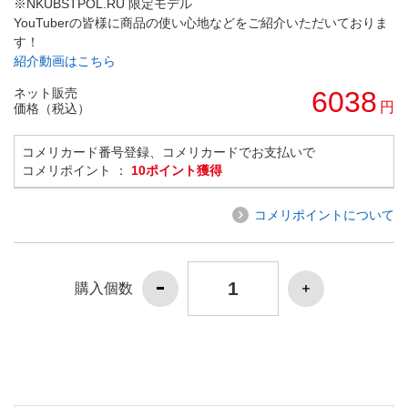
※NKUBSTPOL.RU 限定モデル
YouTuberの皆様に商品の使い心地などをご紹介いただいておりま
す！
紹介動画はこちら
ネット販売
6038
円
価格（税込）
コメリカード番号登録、コメリカードでお支払いで
コメリポイント ：
10ポイント獲得
コメリポイントについて
購入個数