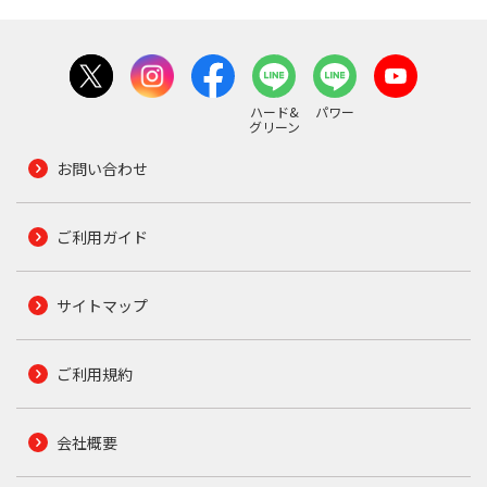
ハード&
パワー
グリーン
お問い合わせ
ご利用ガイド
サイトマップ
ご利用規約
会社概要