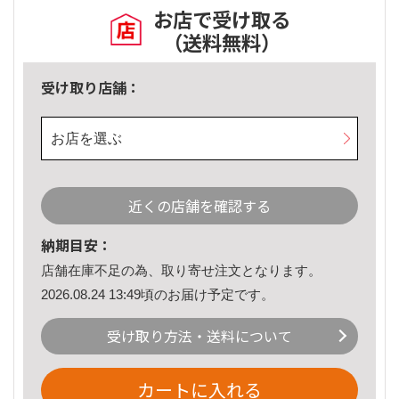
お店で受け取る
（送料無料）
受け取り店舗：
お店を選ぶ
近くの店舗を確認する
納期目安：
店舗在庫不足の為、取り寄せ注文となります。
2026.08.24 13:49頃のお届け予定です。
受け取り方法・送料について
カートに入れる