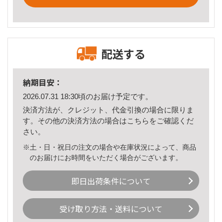
配送する
納期目安：
2026.07.31 18:30頃のお届け予定です。
決済方法が、クレジット、代金引換の場合に限りま
す。その他の決済方法の場合は
こちら
をご確認くだ
さい。
※土・日・祝日の注文の場合や在庫状況によって、商品
のお届けにお時間をいただく場合がございます。
即日出荷条件について
受け取り方法・送料について