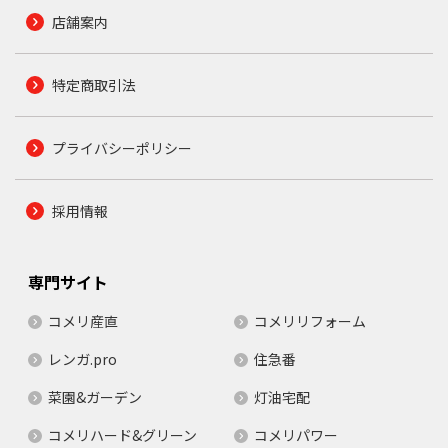
店舗案内
特定商取引法
プライバシーポリシー
採用情報
専門サイト
コメリ産直
コメリリフォーム
レンガ.pro
住急番
菜園&ガーデン
灯油宅配
コメリハード&グリーン
コメリパワー