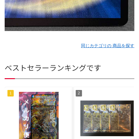
同じカテゴリの 商品を探す
ベストセラーランキングです