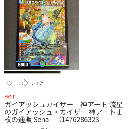
シェア
HOT !
ガイアッシュカイザー 神アート 流星
のガイアッシュ・カイザー 神アート 1
枚の通販 Sena_ （1476286323