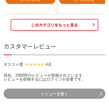
このカテゴリをもっと見る
カスタマーレビュー
オススメ度
4点
現在、2560件のレビューが投稿されています。
レビューを投稿するには
ログイン
が必要です。
レビューを書く