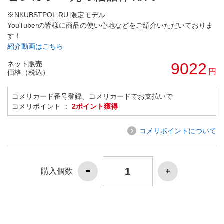
※NKUBSTPOL.RU 限定モデル
YouTuberの皆様に商品の使い心地などをご紹介いただいておりま
す！
紹介動画はこちら
ネット販売
9022
円
価格（税込）
コメリカード番号登録、コメリカードでお支払いで
コメリポイント ：
2ポイント獲得
コメリポイントについて
購入個数