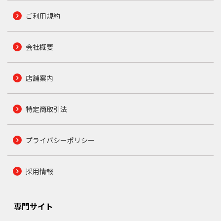
ご利用規約
会社概要
店舗案内
特定商取引法
プライバシーポリシー
採用情報
専門サイト