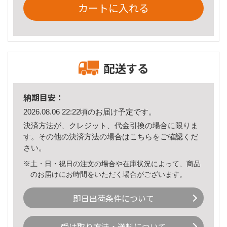
カートに入れる
配送する
納期目安：
2026.08.06 22:22頃のお届け予定です。
決済方法が、クレジット、代金引換の場合に限りま
す。その他の決済方法の場合は
こちら
をご確認くだ
さい。
※土・日・祝日の注文の場合や在庫状況によって、商品
のお届けにお時間をいただく場合がございます。
即日出荷条件について
受け取り方法・送料について