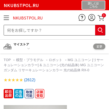
詳しくは
NKUBSTPOL.RU
こちら
0
NKUBSTPOL.RU
マイストア
変更
TOP
模型・プラモデル
ロボット
MG ユニコーン [リサー
キュレーションカラー] & ユニコーン(光の結晶体) MG ユニコーン
ガンダム リサーキュレーションカラー 光の結晶体 RX-0
(2612)