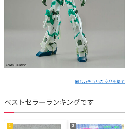
同じカテゴリの 商品を探す
ベストセラーランキングです