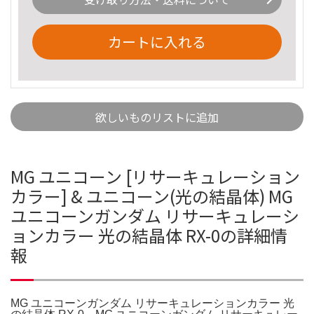
カートに入れる
欲しいものリストに追加
MG ユニコーン [リサーキュレーション
カラー] & ユニコーン(光の結晶体) MG
ユニコーンガンダム リサーキュレーシ
ョンカラー 光の結晶体 RX-0の詳細情
報
MG ユニコーンガンダム リサーキュレーションカラー 光