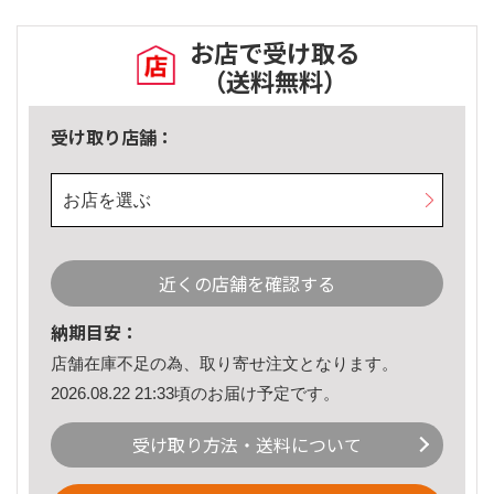
お店で受け取る
（送料無料）
受け取り店舗：
お店を選ぶ
近くの店舗を確認する
納期目安：
店舗在庫不足の為、取り寄せ注文となります。
2026.08.22 21:33頃のお届け予定です。
受け取り方法・送料について