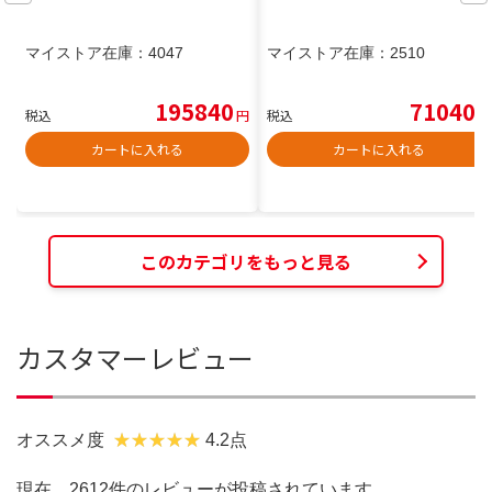
マイストア在庫：
4047
マイストア在庫：
2510
195840
71040
税込
円
税込
円
カートに入れる
カートに入れる
このカテゴリをもっと見る
カスタマーレビュー
オススメ度
4.2点
現在、2612件のレビューが投稿されています。