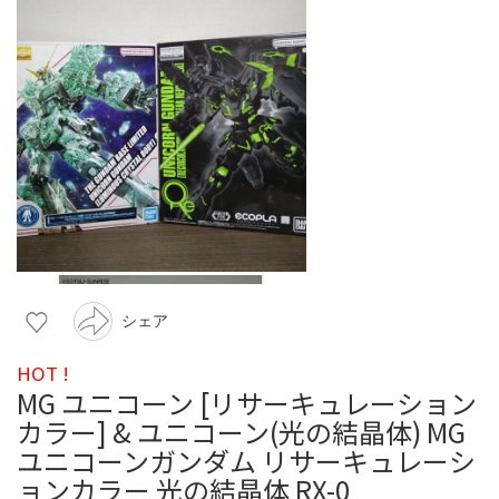
シェア
HOT !
MG ユニコーン [リサーキュレーション
カラー] & ユニコーン(光の結晶体) MG
ユニコーンガンダム リサーキュレーシ
ョンカラー 光の結晶体 RX-0