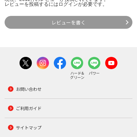
レビューを投稿するには
ログイン
が必要です。
レビューを書く
ハード&
パワー
グリーン
お問い合わせ
ご利用ガイド
サイトマップ