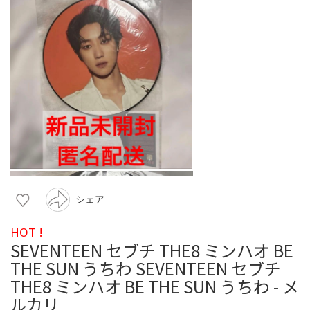
シェア
HOT !
SEVENTEEN セブチ THE8 ミンハオ BE
THE SUN うちわ SEVENTEEN セブチ
THE8 ミンハオ BE THE SUN うちわ - メ
ルカリ