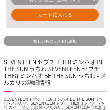
カートに入れる
欲しいものリストに追加
SEVENTEEN セブチ THE8 ミンハオ BE
THE SUN うちわ SEVENTEEN セブチ
THE8 ミンハオ BE THE SUN うちわ - メ
ルカリの詳細情報
SEVENTEEN セブチ THE8 ミンハオ BE THE SUN うち
わ - メルカリ。SEVENTEEN セブチ THE8 ミンハオ うち
わ カバー セット 26個 - メルカリ。SEVENTEEN THE8 ミ