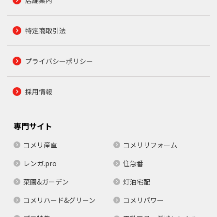
特定商取引法
プライバシーポリシー
採用情報
専門サイト
コメリ産直
コメリリフォーム
レンガ.pro
住急番
菜園&ガーデン
灯油宅配
コメリハード&グリーン
コメリパワー