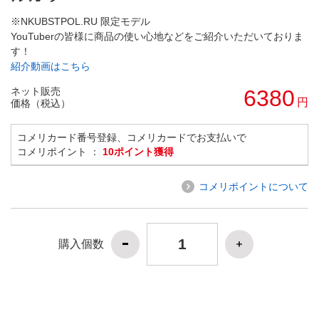
※NKUBSTPOL.RU 限定モデル
YouTuberの皆様に商品の使い心地などをご紹介いただいておりま
す！
紹介動画はこちら
ネット販売
6380
円
価格（税込）
コメリカード番号登録、コメリカードでお支払いで
コメリポイント ：
10ポイント獲得
コメリポイントについて
購入個数