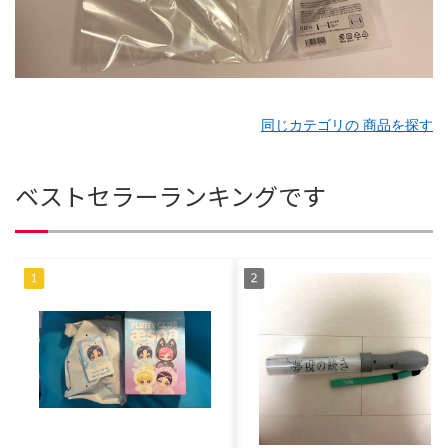
同じカテゴリの 商品を探す
ベストセラーランキングです