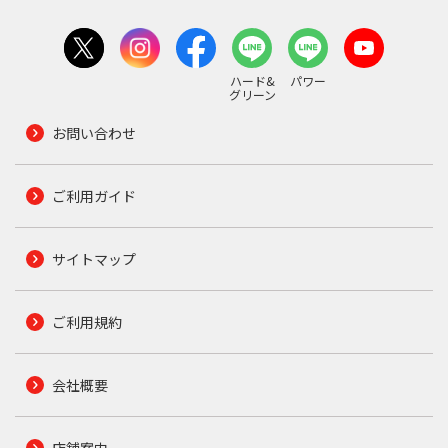
ハード&
パワー
グリーン
お問い合わせ
ご利用ガイド
サイトマップ
ご利用規約
会社概要
店舗案内