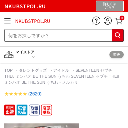
詳しくは
NKUBSTPOL.RU
こちら
0
NKUBSTPOL.RU
マイストア
変更
TOP
タレントグッズ
アイドル
SEVENTEEN セブチ
THE8 ミンハオ BE THE SUN うちわ SEVENTEEN セブチ THE8
ミンハオ BE THE SUN うちわ - メルカリ
(2620)