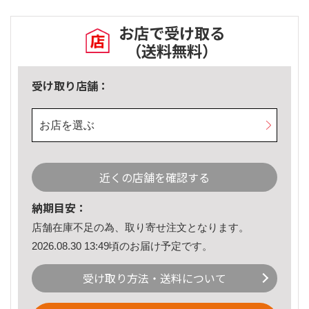
お店で受け取る
（送料無料）
受け取り店舗：
お店を選ぶ
近くの店舗を確認する
納期目安：
店舗在庫不足の為、取り寄せ注文となります。
2026.08.30 13:49頃のお届け予定です。
受け取り方法・送料について