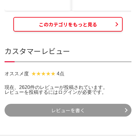
このカテゴリをもっと見る
カスタマーレビュー
オススメ度
4点
現在、2620件のレビューが投稿されています。
レビューを投稿するには
ログイン
が必要です。
レビューを書く