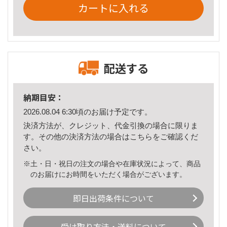
カートに入れる
配送する
納期目安：
2026.08.04 6:30頃のお届け予定です。
決済方法が、クレジット、代金引換の場合に限りま
す。その他の決済方法の場合は
こちら
をご確認くだ
さい。
※土・日・祝日の注文の場合や在庫状況によって、商品
のお届けにお時間をいただく場合がございます。
即日出荷条件について
受け取り方法・送料について