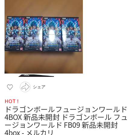
シェア
HOT !
ドラゴンボールフュージョンワールド
4BOX 新品未開封 ドラゴンボール フュ
ージョンワールド FB09 新品未開封
4box - メルカリ