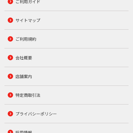
ご利用ガイド
サイトマップ
ご利用規約
会社概要
店舗案内
特定商取引法
プライバシーポリシー
採用情報