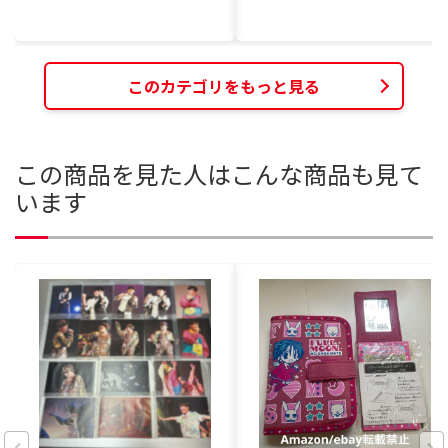
このカテゴリをもっと見る
この商品を見た人はこんな商品も見て
います