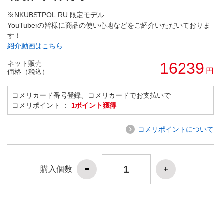
※NKUBSTPOL.RU 限定モデル
YouTuberの皆様に商品の使い心地などをご紹介いただいておりま
す！
紹介動画はこちら
ネット販売
16239
円
価格（税込）
コメリカード番号登録、コメリカードでお支払いで
コメリポイント ：
1ポイント獲得
コメリポイントについて
購入個数