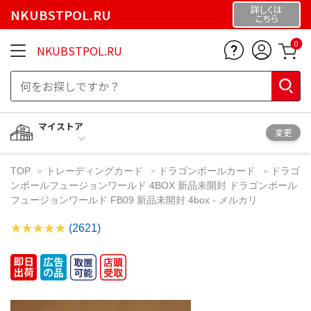
詳しくは
NKUBSTPOL.RU
こちら
0
NKUBSTPOL.RU
マイストア
変更
TOP
トレーディングカード
ドラゴンボールカード
ドラゴ
ンボールフュージョンワールド 4BOX 新品未開封 ドラゴンボール
フュージョンワールド FB09 新品未開封 4box - メルカリ
(2621)