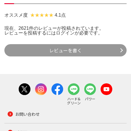
オススメ度
4.1点
現在、2621件のレビューが投稿されています。
レビューを投稿するには
ログイン
が必要です。
レビューを書く
ハード&
パワー
グリーン
お問い合わせ