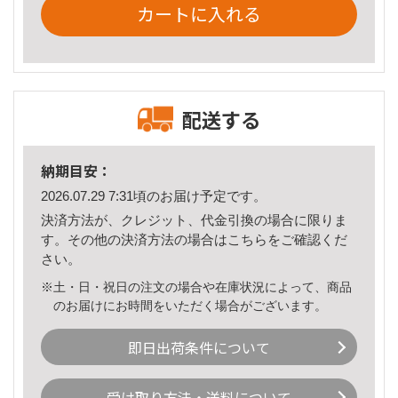
カートに入れる
配送する
納期目安：
2026.07.29 7:31頃のお届け予定です。
決済方法が、クレジット、代金引換の場合に限りま
す。その他の決済方法の場合は
こちら
をご確認くだ
さい。
※土・日・祝日の注文の場合や在庫状況によって、商品
のお届けにお時間をいただく場合がございます。
即日出荷条件について
受け取り方法・送料について