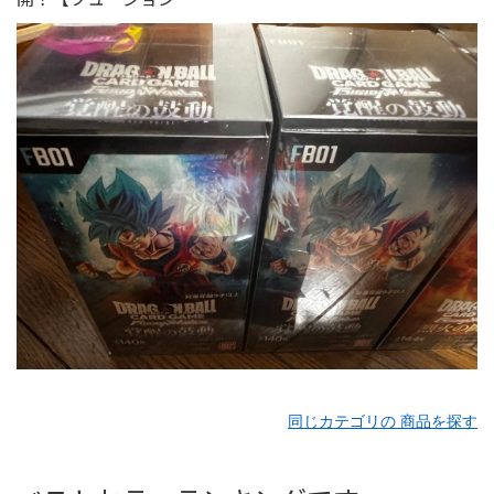
同じカテゴリの 商品を探す