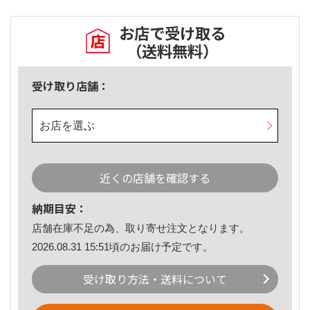
お店で受け取る
（送料無料）
受け取り店舗：
お店を選ぶ
近くの店舗を確認する
納期目安：
店舗在庫不足の為、取り寄せ注文となります。
2026.08.31 15:51頃のお届け予定です。
受け取り方法・送料について