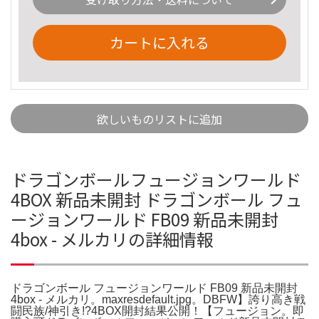
カートに入れる
欲しいものリストに追加
ドラゴンボールフュージョンワールド
4BOX 新品未開封 ドラゴンボール フュ
ージョンワールド FB09 新品未開封
4box - メルカリの詳細情報
ドラゴンボール フュージョンワールド FB09 新品未開封
4box - メルカリ。maxresdefault.jpg。DBFW】誇り高き戦
闘民族/神引き!?4BOX開封結果公開！【フュージョン。即