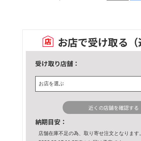
お店で受け取る
（
受け取り店舗：
お店を選ぶ
近くの店舗を確認する
納期目安：
店舗在庫不足の為、取り寄せ注文となります