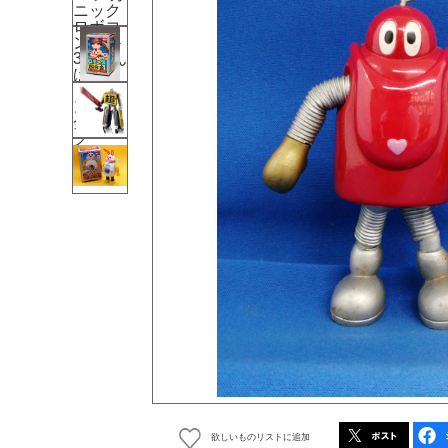
欲しいものリストに追加