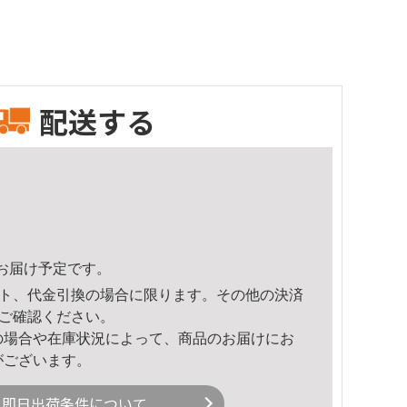
配送する
17頃のお届け予定です。
ト、代金引換の場合に限ります。その他の決済
ご確認ください。
の場合や在庫状況によって、商品のお届けにお
がございます。
即日出荷条件について